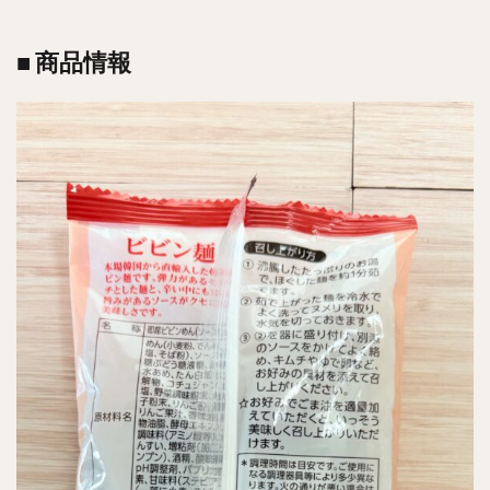
■ 商品情報