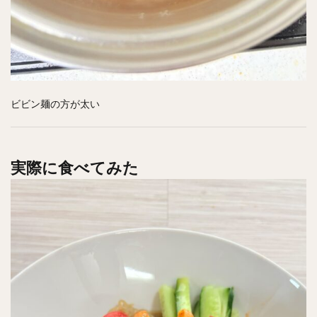
ビビン麺の方が太い
実際に食べてみた