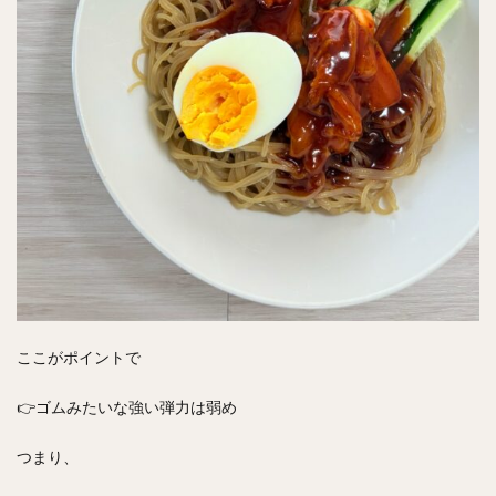
ここがポイントで
👉ゴムみたいな強い弾力は弱め
つまり、