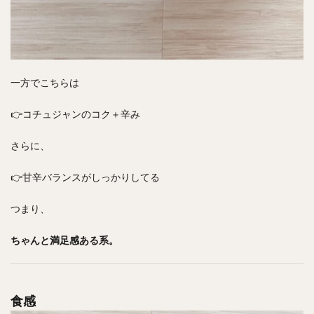
一方でこちらは
👉コチュジャンのコク＋辛み
さらに、
👉甘辛バランスがしっかりしてる
つまり、
ちゃんと満足感ある系。
食感