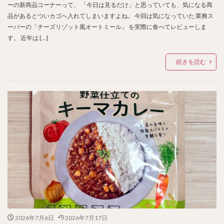
ーの新商品コーナーって、 「今日は見るだけ」と思っていても、気になる商
品があるとついカゴへ入れてしまいますよね。 今回は気になっていた 業務ス
ーパーの「チーズリゾット風オートミール」 を実際に食べてレビューしま
す。 近年は […]
続きを読む
2026年7月6日
2026年7月17日