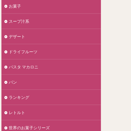
お菓子
スープ汁系
デザート
ドライフルーツ
パスタ マカロニ
パン
ランキング
レトルト
世界のお菓子シリーズ