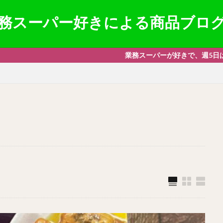
務スーパー好きによる商品ブロ
業務スーパーが好きで、週5日は通う中年が趣味で