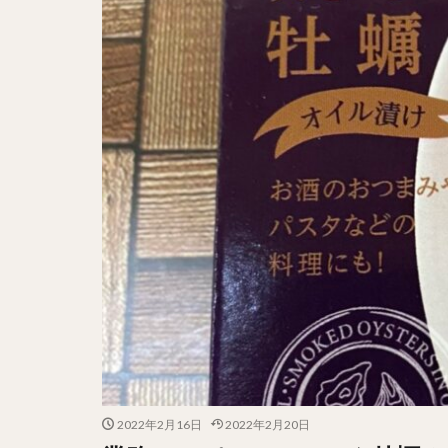
2022年2月16日
2022年2月20日