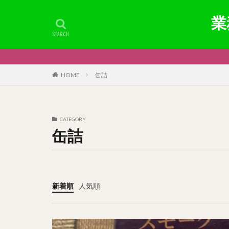
業
HOME
缶詰
CATEGORY
缶詰
新着順
人気順