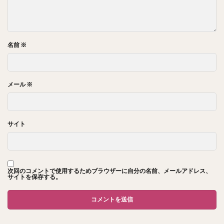
名前
※
メール
※
サイト
次回のコメントで使用するためブラウザーに自分の名前、メールアドレス、
サイトを保存する。