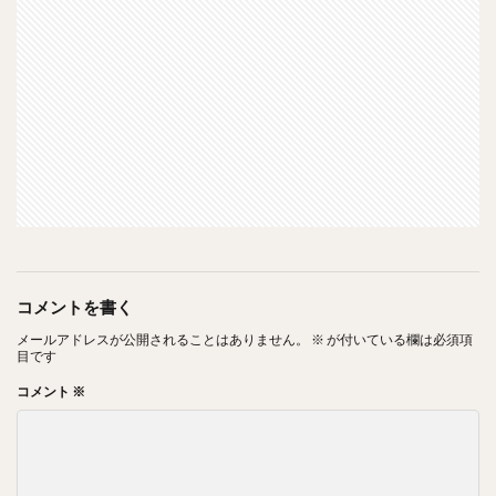
コメントを書く
メールアドレスが公開されることはありません。
※
が付いている欄は必須項
目です
コメント
※