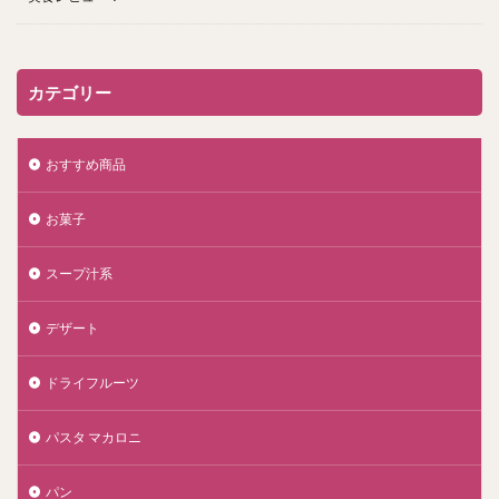
カテゴリー
おすすめ商品
お菓子
スープ汁系
デザート
ドライフルーツ
パスタ マカロニ
パン