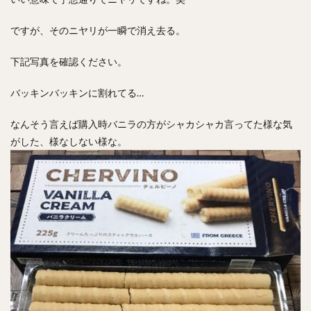
ですが、そのニヤリが一瞬で消え去る。
下記写真を確認ください。
バッキンバッキンに割れてる…
なんそう言えば購入時バニラの方がシャカシャカ言ってた様な気
がした、様なしない様な。