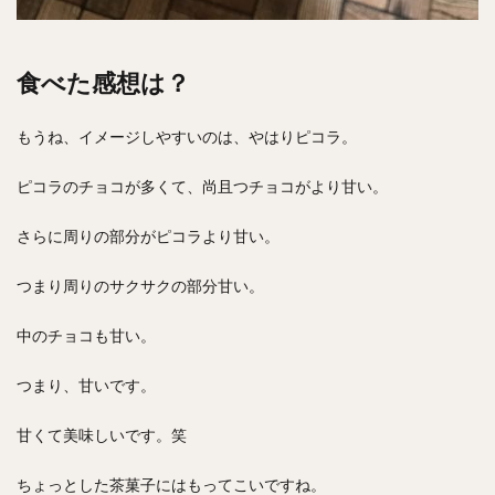
食べた感想は？
もうね、イメージしやすいのは、やはりピコラ。
ピコラのチョコが多くて、尚且つチョコがより甘い。
さらに周りの部分がピコラより甘い。
つまり周りのサクサクの部分甘い。
中のチョコも甘い。
つまり、甘いです。
甘くて美味しいです。笑
ちょっとした茶菓子にはもってこいですね。