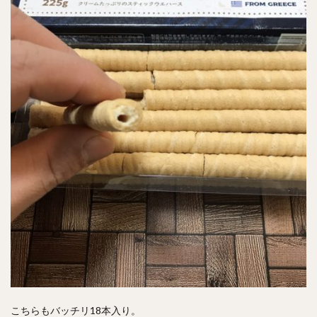
こちらもバッチリ18本入り。