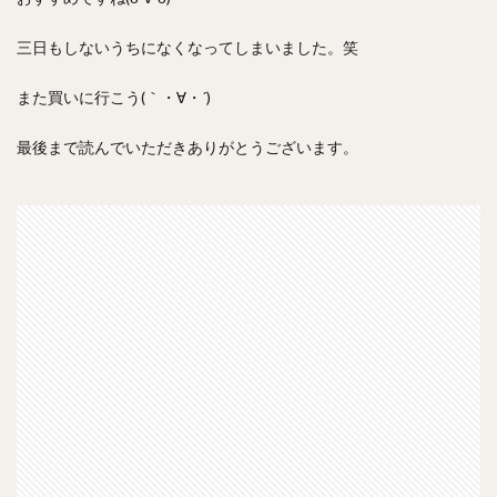
三日もしないうちになくなってしまいました。笑
また買いに行こう(｀・∀・´)
最後まで読んでいただきありがとうございます。