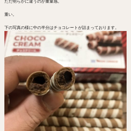
ただ明らかに違うのが重量感。
重い。
下の写真の様に中の半分はチョコレートが詰まっております。