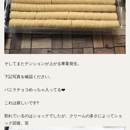
そしてまたテンションが上がる事案発生。
下記写真を確認ください。
バニラチョコめっちゃ入ってる❤️
これは嬉しいです‼︎
割れているのはショックでしたが、クリームの多さによってショ
ック回復。笑