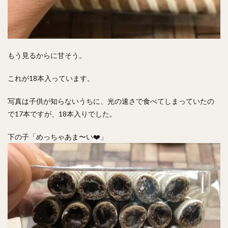
もう見るからに甘そう。
これが18本入っています。
写真は子供が知らないうちに、光の速さで食べてしまっていたの
で17本ですが、18本入りでした。
下の子「めっちゃあま〜い❤️」