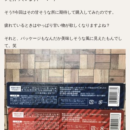
そう‼︎今回はその甘そうな所に期待して購入してみたのです。
疲れているときはやっぱり甘い物が欲しくなりますよね？
それと、パッケージもなんだか美味しそうな風に見えたもんでし
て。笑