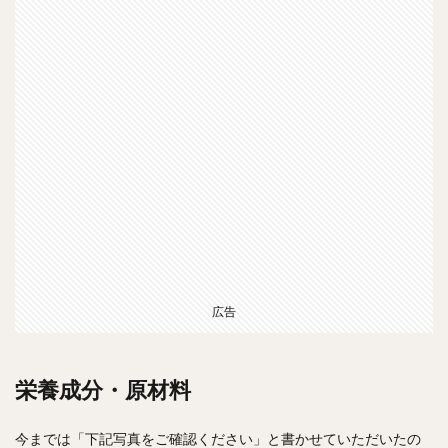
広告
栄養成分・原材料
今までは「下記写真をご確認ください」と書かせていただいたの