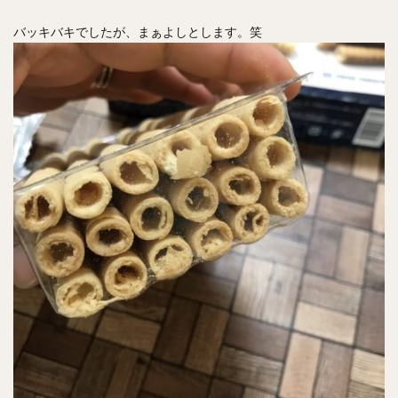
バッキバキでしたが、まぁよしとします。笑