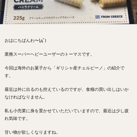
おはにちばんわ〜|дﾟ)
業務スーパーヘビーユーザーのトーマスです。
今回は海外のお菓子から「ギリシャ産チェルビーノ」の紹介で
す。
最近は外に出るのも控えているのですが、食糧の買い出しはいか
なければなりません。
私も小売業に身を置かせていただいていますので、最近は少し疲
れ気味です。
甘い物が欲しくなりますね。