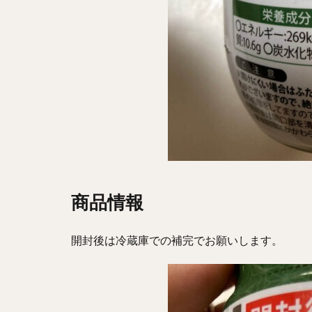
商品情報
開封後は冷蔵庫での補完でお願いします。