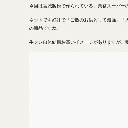
今回は宮城製粉で作られている、業務スーパー
ネットでも好評で「ご飯のお供として最強」「
の商品ですね。
牛タン自体結構お高いイメージがありますが、税