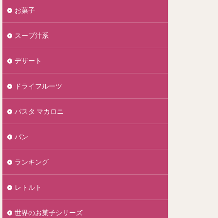
お菓子
スープ汁系
デザート
ドライフルーツ
パスタ マカロニ
パン
ランキング
レトルト
世界のお菓子シリーズ