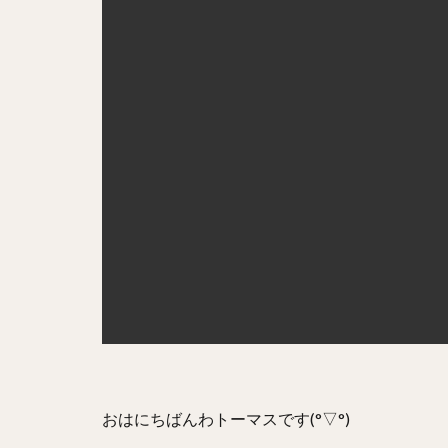
おはにちばんわトーマスです(°▽°)