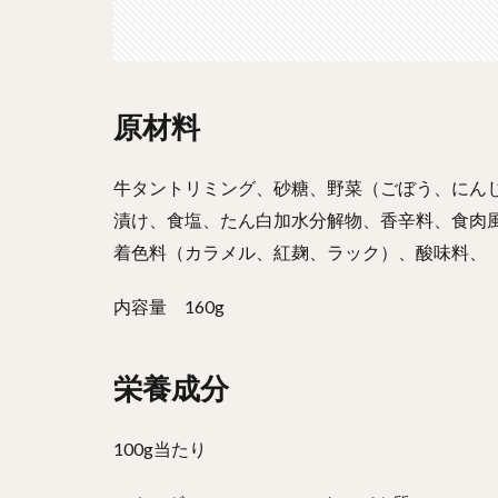
原材料
牛タントリミング、砂糖、野菜（ごぼう、にん
漬け、食塩、たん白加水分解物、香辛料、食肉
着色料（カラメル、紅麹、ラック）、酸味料、
内容量 160g
栄養成分
100g当たり