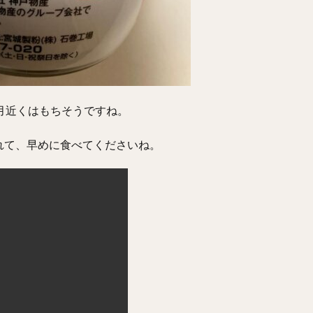
月近くはもちそうですね。
れて、早めに食べてくださいね。