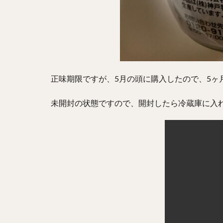
正味期限ですが、5月の頭に購入したので、5ヶ
未開封の状態ですので、開封したら冷蔵庫に入