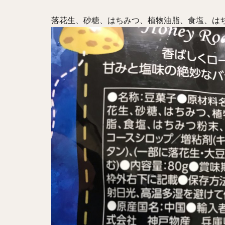
落花生、砂糖、はちみつ、植物油脂、食塩、は