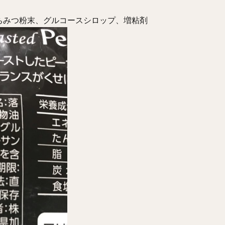
ちみつ粉末、グルコースシロップ、増粘剤