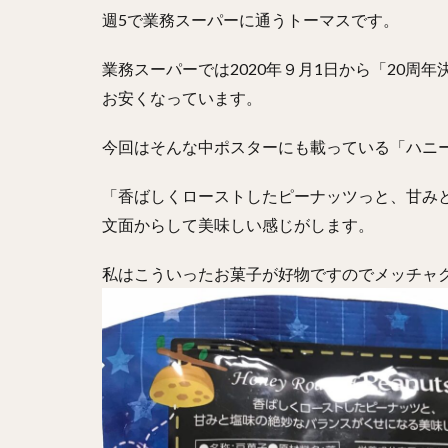
週5で業務スーパーに通うトーマスです。
業務スーパーでは2020年９月1日から「20周
お安くなっています。
今回はそんな中ポスターにも載っている「ハニ
「香ばしくローストしたピーナッツっと、甘み
文面からして美味しい感じがします。
私はこういったお菓子が好物ですのでメッチャ