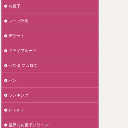
お菓子
スープ汁系
デザート
ドライフルーツ
パスタ マカロニ
パン
ランキング
レトルト
世界のお菓子シリーズ