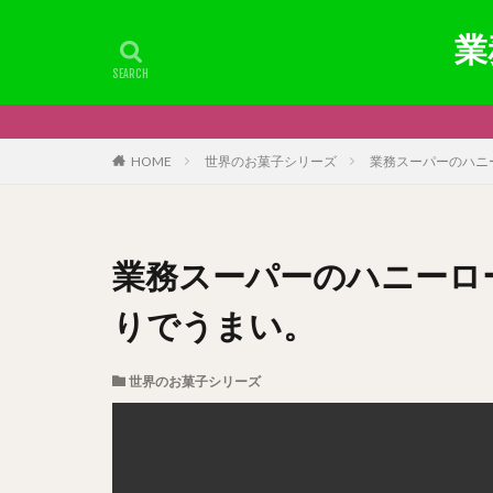
業
業務
HOME
世界のお菓子シリーズ
業務スーパーのハニ
業務スーパーのハニーロ
りでうまい。
世界のお菓子シリーズ