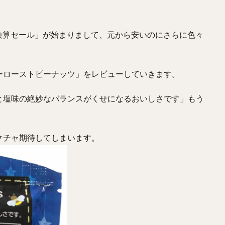
年決算セール」が始まりまして、元から安いのにさらに色々
ーローストピーナッツ」をレビューしていきます。
と塩味の絶妙なバランスがくせになるおいしさです」もう
クチャ期待してしまいます。