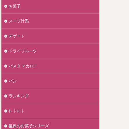
お菓子
スープ汁系
デザート
ドライフルーツ
パスタ マカロニ
パン
ランキング
レトルト
世界のお菓子シリーズ