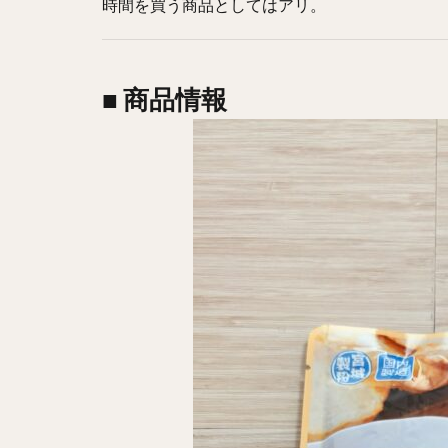
時間を買う商品としてはアリ。
■ 商品情報