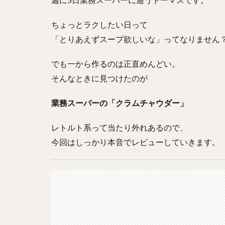
ちょっとラクしたい日って
「とりあえずスープ欲しいな」ってなりません
でも一から作るのは正直めんどい。
そんなときに見つけたのが
業務スーパーの「クラムチャウダー」
レトルト系って当たり外れあるので、
今回はしっかり本音でレビューしていきます。