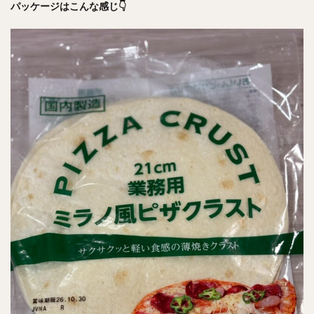
パッケージはこんな感じ👇