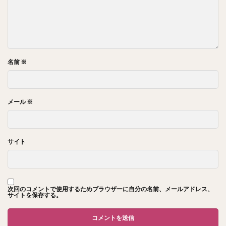
名前
※
メール
※
サイト
次回のコメントで使用するためブラウザーに自分の名前、メールアドレス、
サイトを保存する。