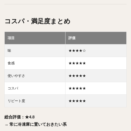
コスパ・満足度まとめ
項目
評価
味
★★★★☆
食感
★★★★★
使いやすさ
★★★★★
コスパ
★★★★★
リピート度
★★★★★
総合評価：★4.8
→ 常に冷凍庫に置いておきたい系