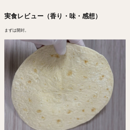
実食レビュー（香り・味・感想）
まずは開封。