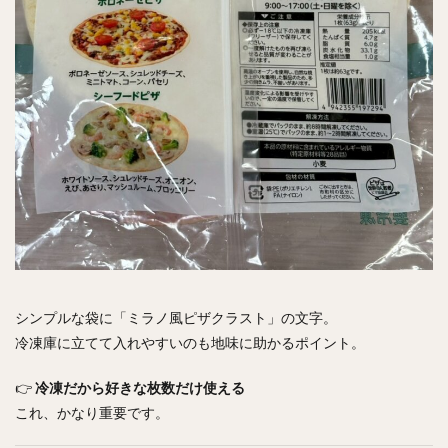
シンプルな袋に「ミラノ風ピザクラスト」の文字。
冷凍庫に立てて入れやすいのも地味に助かるポイント。
👉
冷凍だから好きな枚数だけ使える
これ、かなり重要です。