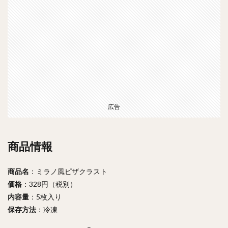
広告
商品情報
商品名
：ミラノ風ピザクラスト
価格
：328円（税別）
内容量
：5枚入り
保存方法
：冷凍