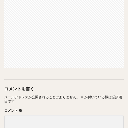
コメントを書く
メールアドレスが公開されることはありません。
※
が付いている欄は必須項
目です
コメント
※