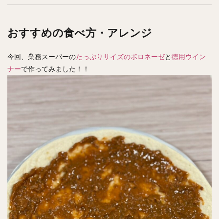
おすすめの食べ方・アレンジ
今回、業務スーパーの
たっぷりサイズのボロネーゼ
と
徳用ウイン
ナー
で作ってみました！！