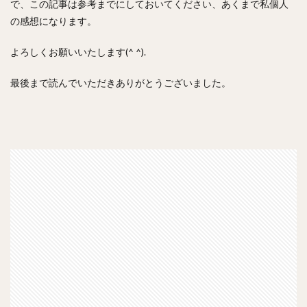
で、この記事は参考までにしておいてください、あくまで私個人
の感想になります。
よろしくお願いいたします(^ ^).
最後まで読んでいただきありがとうございました。