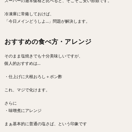
スーパーの通常価格と比べると、そこそこ安い部類です。
冷凍庫に常備しておけば、
「今日メインどうしよ…」問題が解決します。
おすすめの食べ方・アレンジ
そのまま塩焼きでも十分美味しいですが、
個人的おすすめは…
・仕上げに大根おろし＋ポン酢
これ、マジで化けます。
さらに
・味噌煮にアレンジ
まぁ基本的に普通の塩さば、という印象です