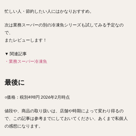
忙しい人・節約したい人にはかなりおすすめ。
次は業務スーパーの別の冷凍魚シリーズも試してみる予定なの
で、
またレビューします！
▼ 関連記事
・業務スーパー冷凍魚
最後に
○価格：税別498円 2026年2月時点
値段や、商品の取り扱いは、店舗や時期によって変わり得るの
で、この記事は参考までにしておいてください、あくまで私個人
の感想になります。