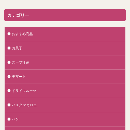
カテゴリー
おすすめ商品
お菓子
スープ汁系
デザート
ドライフルーツ
パスタ マカロニ
パン