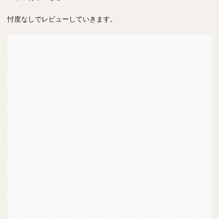
忖度なしでレビューしていきます。