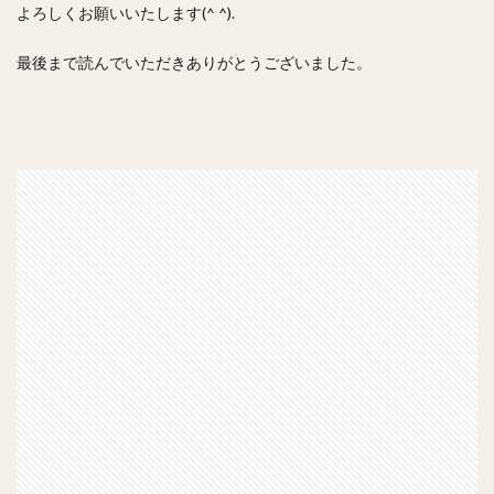
よろしくお願いいたします(^ ^).
最後まで読んでいただきありがとうございました。