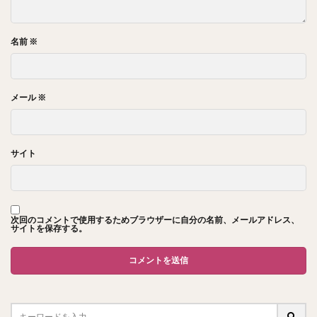
名前
※
メール
※
サイト
次回のコメントで使用するためブラウザーに自分の名前、メールアドレス、
サイトを保存する。