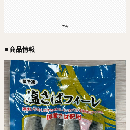
広告
■ 商品情報