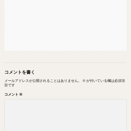
コメントを書く
メールアドレスが公開されることはありません。
※
が付いている欄は必須項
目です
コメント
※