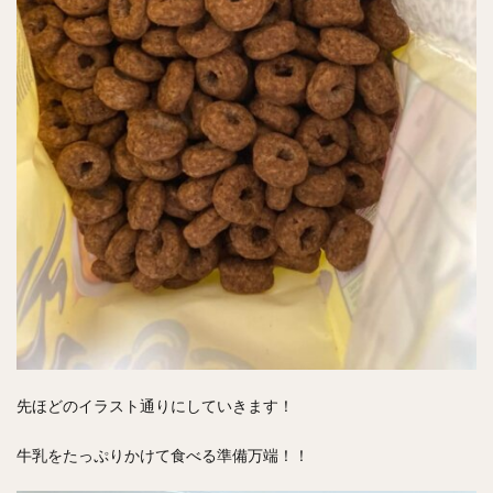
先ほどのイラスト通りにしていきます！
牛乳をたっぷりかけて食べる準備万端！！