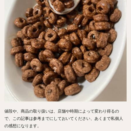
値段や、商品の取り扱いは、店舗や時期によって変わり得るの
で、この記事は参考までにしておいてください、あくまで私個人
の感想になります。