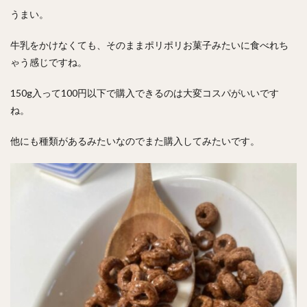
うまい。
牛乳をかけなくても、そのままポリポリお菓子みたいに食べれち
ゃう感じですね。
150g入って100円以下で購入できるのは大変コスパがいいです
ね。
他にも種類があるみたいなのでまた購入してみたいです。