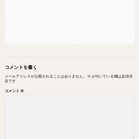
コメントを書く
メールアドレスが公開されることはありません。
※
が付いている欄は必須項
目です
コメント
※