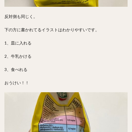
反対側も同じく。
下の方に書かれてるイラストはわかりやすいです。
1、皿に入れる
2、牛乳かける
3、食べれる
おうけい！！