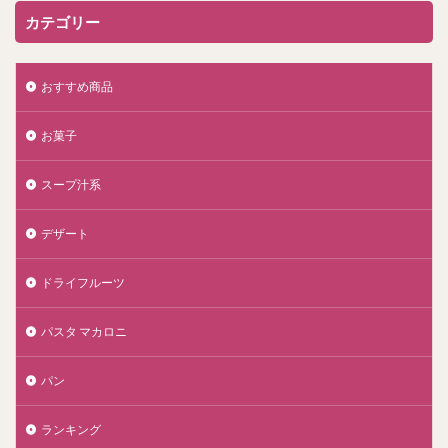
カテゴリー
おすすめ商品
お菓子
スープ汁系
デザート
ドライフルーツ
パスタ マカロニ
パン
ランキング