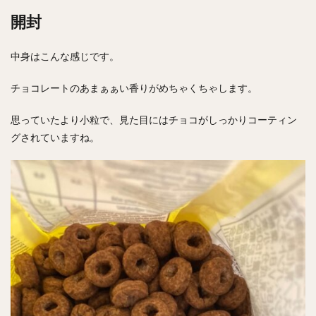
開封
中身はこんな感じです。
チョコレートのあまぁぁい香りがめちゃくちゃします。
思っていたより小粒で、見た目にはチョコがしっかりコーティン
グされていますね。