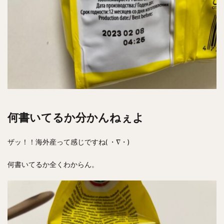
何書いてるか分かんねぇよ
ザッ！！海外産って感じですね( ・∇・)
何書いてるか全くわからん。