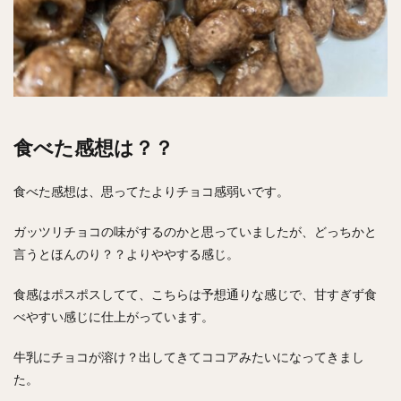
食べた感想は？？
食べた感想は、思ってたよりチョコ感弱いです。
ガッツリチョコの味がするのかと思っていましたが、どっちかと
言うとほんのり？？よりややする感じ。
食感はポスポスしてて、こちらは予想通りな感じで、甘すぎず食
べやすい感じに仕上がっています。
牛乳にチョコが溶け？出してきてココアみたいになってきまし
た。