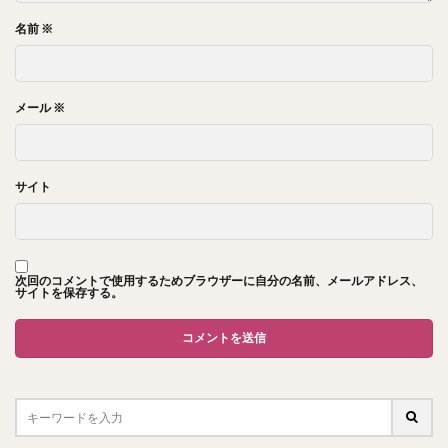
名前
※
メール
※
サイト
次回のコメントで使用するためブラウザーに自分の名前、メールアドレス、
サイトを保存する。