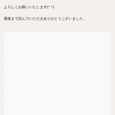
よろしくお願いいたします(^ ^).
最後まで読んでいただきありがとうございました。