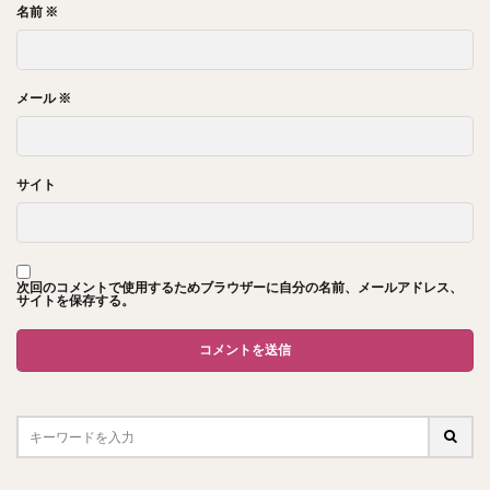
名前
※
メール
※
サイト
次回のコメントで使用するためブラウザーに自分の名前、メールアドレス、
サイトを保存する。