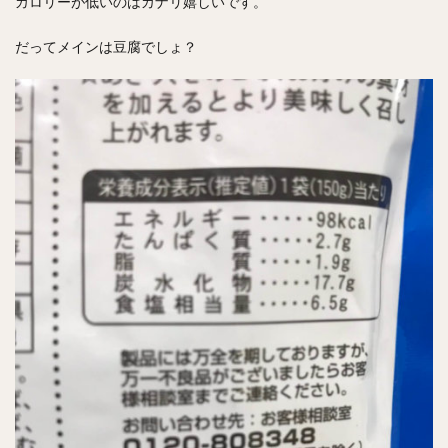
カロリーが低いのはカナリ嬉しいです。
だってメインは豆腐でしょ？