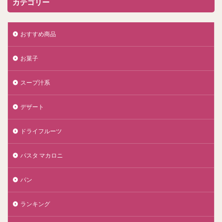
カテゴリー
おすすめ商品
お菓子
スープ汁系
デザート
ドライフルーツ
パスタ マカロニ
パン
ランキング