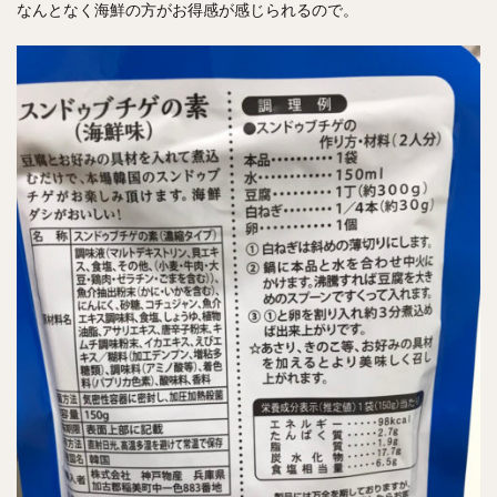
なんとなく海鮮の方がお得感が感じられるので。