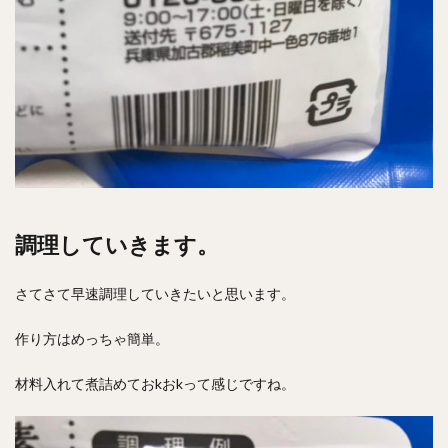
調理していきます。
さてさて早速調理していきたいと思います。
作り方はめっちゃ簡単。
材料入れて煮詰めておkおkって感じですね。