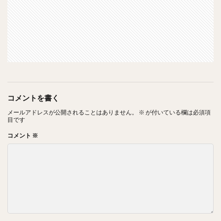
コメントを書く
メールアドレスが公開されることはありません。
※
が付いている欄は必須項
目です
コメント
※