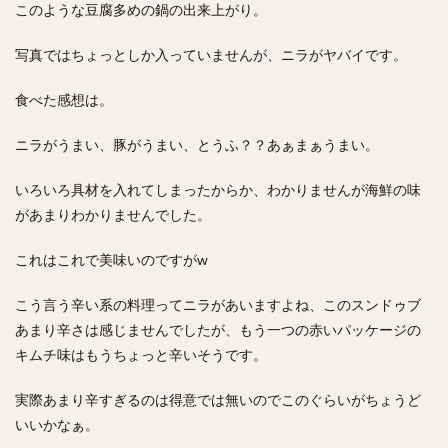
このような豆腐多めの鍋の出来上がり。
写真ではちょっとしか入っていませんが、ニラがヤバイです。
食べた感想は。
ニラがうまい、豚がうまい、とうふ？？あぁまぁうまい。
いろいろ具材を入れてしまったからか、わかりませんが海鮮の味
があまりわかりませんでした。
これはこれで美味いのですがw
こう言う辛い系の料理ってニラがあいますよね、このスンドゥブ
あまり辛さは感じませんでしたが、もう一つの赤いパッケージの
キムチ味はもうちょっと辛いそうです。
実際あまり辛すぎるのは得意では無いのでこのぐらいがちょうど
いいかなぁ。