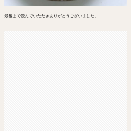
最後まで読んでいただきありがとうございました。