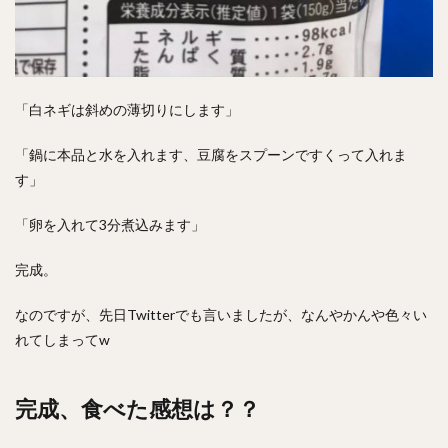
「白ネギは斜めの薄切りにします」
「鍋に本品と水を入れます、豆腐をスプーンですくって入れま
す」
「卵を入れて3分煮込みます」
完成。
なのですが、先日Twitterでも言いましたが、なんやかんや色々い
れてしまってw
完成、食べた感想は？？